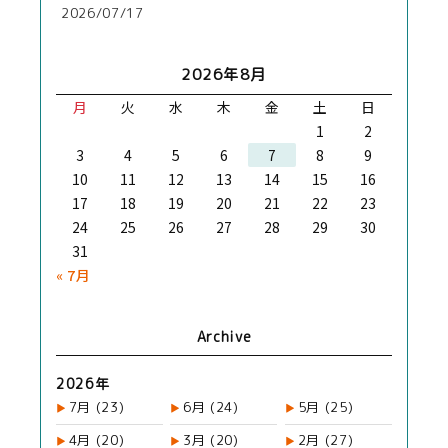
2026/07/17
2026年8月
月
火
水
木
金
土
日
1
2
3
4
5
6
7
8
9
10
11
12
13
14
15
16
17
18
19
20
21
22
23
24
25
26
27
28
29
30
31
« 7月
Archive
2026年
7月
(23)
6月
(24)
5月
(25)
4月
(20)
3月
(20)
2月
(27)