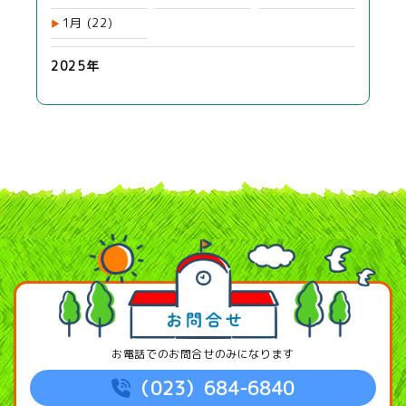
1月
(22)
2025年
お電話でのお問合せのみになります
（023）684-6840