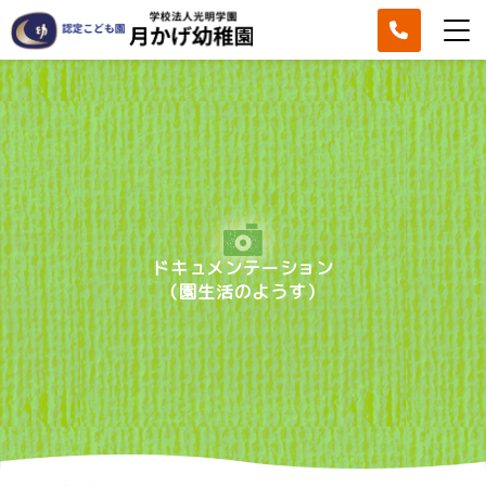
ドキュメンテーション
（園生活のようす）