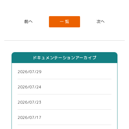
一 覧
ドキュメンテーションアーカイブ
2026/07/29
2026/07/24
2026/07/23
2026/07/17