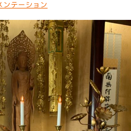
ュメンテーション