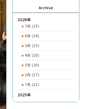
Archive
2026年
7月
(23)
6月
(24)
5月
(25)
4月
(20)
3月
(20)
2月
(27)
1月
(22)
2025年