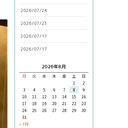
2026/07/24
2026/07/23
2026/07/17
2026/07/17
2026年8月
月
火
水
木
金
土
日
1
2
3
4
5
6
7
8
9
10
11
12
13
14
15
16
17
18
19
20
21
22
23
24
25
26
27
28
29
30
31
« 7月