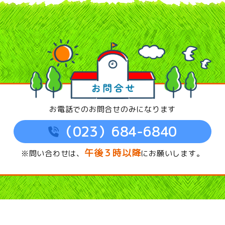
お電話でのお問合せのみになります
（023）684-6840
午後３時以降
※問い合わせは、
にお願いします。