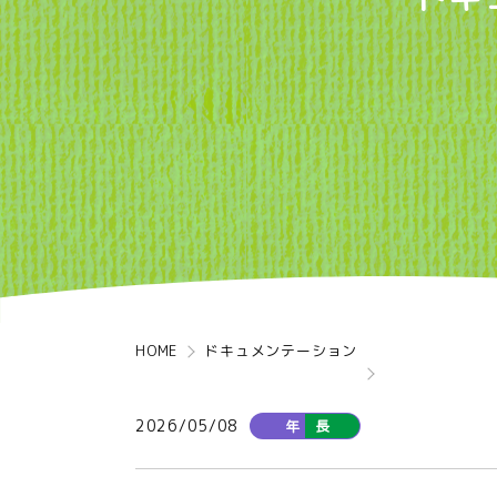
HOME
ドキュメンテーション
2026/05/08
年 長