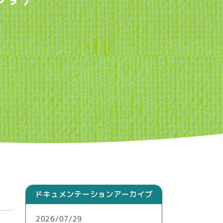
ドキュメンテーションアーカイブ
2026/07/29