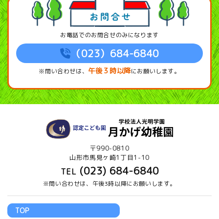
お電話でのお問合せのみになります
（023）684-6840
午後３時以降
※問い合わせは、
にお願いします。
〒990-0810
山形市馬見ヶ崎1丁目1-10
(023) 684-6840
TEL
※問い合わせは、午後3時以降にお願いします。
TOP