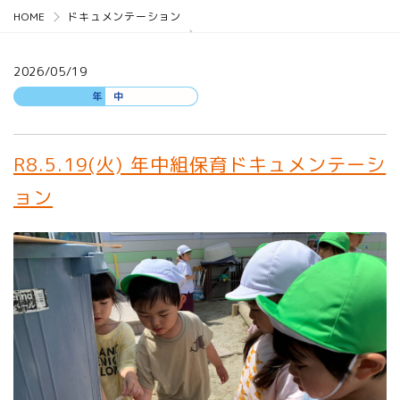
HOME
ドキュメンテーション
2026/05/19
年 中
R8.5.19(火) 年中組保育ドキュメンテーシ
ョン