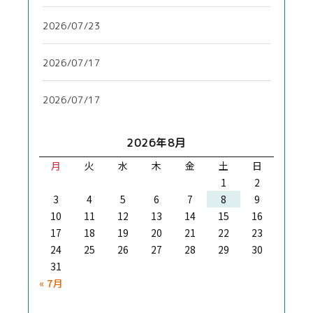
2026/07/23
2026/07/17
2026/07/17
2026年8月
月
火
水
木
金
土
日
1
2
3
4
5
6
7
8
9
10
11
12
13
14
15
16
17
18
19
20
21
22
23
24
25
26
27
28
29
30
31
« 7月