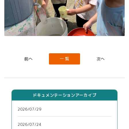
一 覧
ドキュメンテーションアーカイブ
2026/07/29
2026/07/24