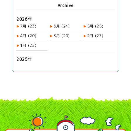
Archive
2026年
7月
(23)
6月
(24)
5月
(25)
4月
(20)
3月
(20)
2月
(27)
1月
(22)
2025年