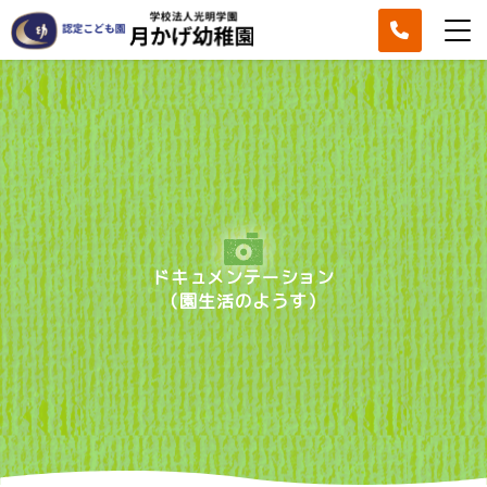
ドキュメンテーション
（園生活のようす）