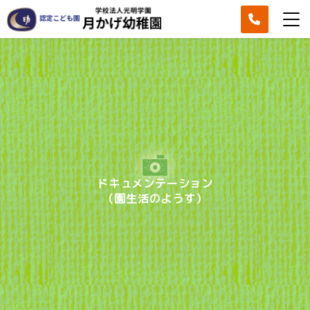
ドキュメンテーション
（園生活のようす）