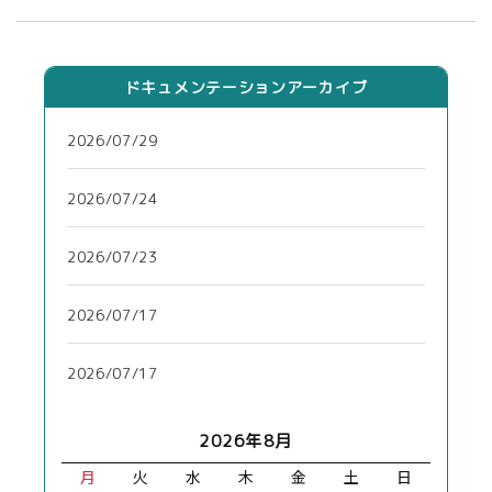
ドキュメンテーションアーカイブ
2026/07/29
2026/07/24
2026/07/23
2026/07/17
2026/07/17
2026年8月
月
火
水
木
金
土
日