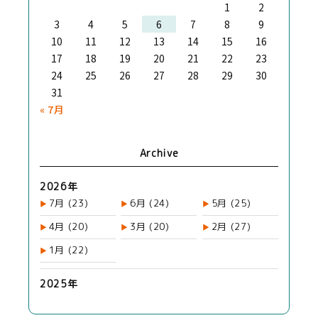
1
2
3
4
5
6
7
8
9
10
11
12
13
14
15
16
17
18
19
20
21
22
23
24
25
26
27
28
29
30
31
« 7月
Archive
2026年
7月
(23)
6月
(24)
5月
(25)
4月
(20)
3月
(20)
2月
(27)
1月
(22)
2025年