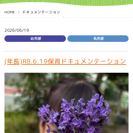
HOME
ドキュメンテーション
2026/06/19
幼児部
乳児部
(年長)R8.6.19保育ドキュメンテーション