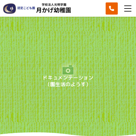
ドキュメンテーション
（園生活のようす）