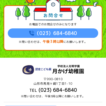
お電話でのお問合せのみになります
（023）684-6840
午後３時以降
※問い合わせは、
にお願いします。
〒990-0810
山形市馬見ヶ崎1丁目1-10
(023) 684-6840
TEL
※問い合わせは、午後3時以降にお願いします。