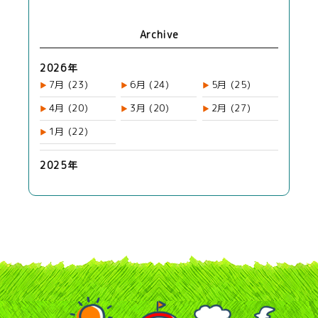
Archive
2026年
7月
(23)
6月
(24)
5月
(25)
4月
(20)
3月
(20)
2月
(27)
1月
(22)
2025年