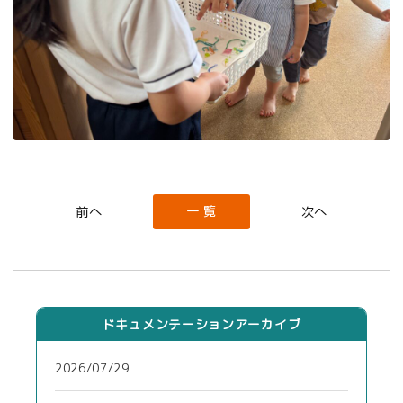
一 覧
ドキュメンテーションアーカイブ
2026/07/29