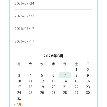
2026/07/24
2026/07/23
2026/07/17
2026/07/17
2026年8月
月
火
水
木
金
土
日
1
2
3
4
5
6
7
8
9
10
11
12
13
14
15
16
17
18
19
20
21
22
23
24
25
26
27
28
29
30
31
« 7月