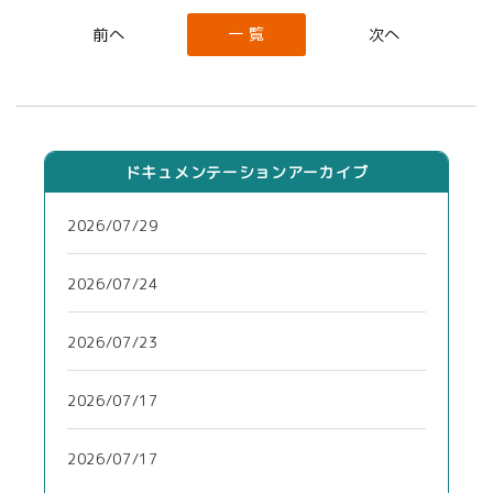
一 覧
ドキュメンテーションアーカイブ
2026/07/29
2026/07/24
2026/07/23
2026/07/17
2026/07/17