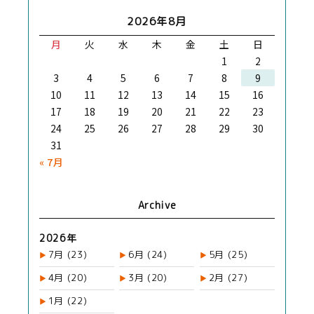
2026年8月
月
火
水
木
金
土
日
1
2
3
4
5
6
7
8
9
10
11
12
13
14
15
16
17
18
19
20
21
22
23
24
25
26
27
28
29
30
31
« 7月
Archive
2026年
7月
(23)
6月
(24)
5月
(25)
4月
(20)
3月
(20)
2月
(27)
1月
(22)