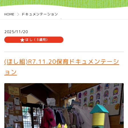
HOME
ドキュメンテーション
2025/11/20
ほ し（３歳児）
(ほし組)R7.11.20保育ドキュメンテーシ
ョン