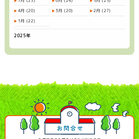
7月
(23)
6月
(24)
5月
(25)
4月
(20)
3月
(20)
2月
(27)
1月
(22)
2025年