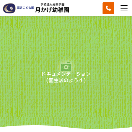
ドキュメンテーション
（園生活のようす）