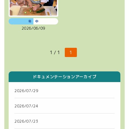
年 中
2026/06/09
1 / 1
1
ドキュメンテーションアーカイブ
2026/07/29
2026/07/24
2026/07/23