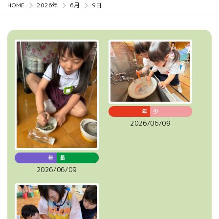
HOME
2026年
6月
9日
年 少
2026/06/09
年 長
2026/06/09