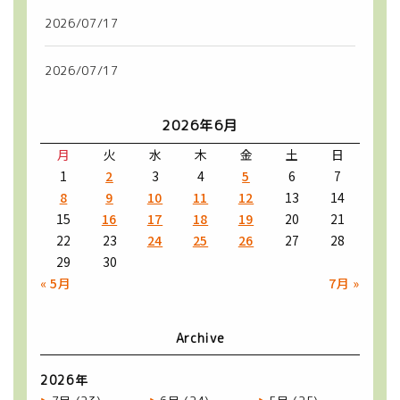
2026/07/17
2026/07/17
2026年6月
月
火
水
木
金
土
日
1
2
3
4
5
6
7
8
9
10
11
12
13
14
15
16
17
18
19
20
21
22
23
24
25
26
27
28
29
30
« 5月
7月 »
Archive
2026年