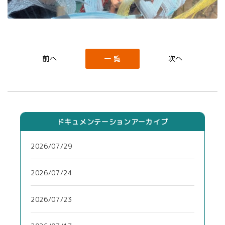
一 覧
ドキュメンテーションアーカイブ
2026/07/29
2026/07/24
2026/07/23