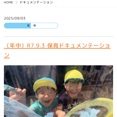
HOME
ドキュメンテーション
2025/09/03
年 中
（年中）R7.9.3 保育ドキュメンテーショ
ン