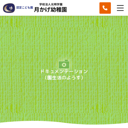
ドキュメンテーション
（園生活のようす）