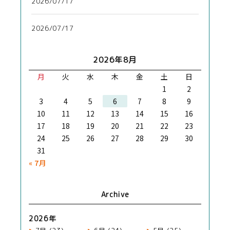
2026/07/17
2026/07/17
2026年8月
月
火
水
木
金
土
日
1
2
3
4
5
6
7
8
9
10
11
12
13
14
15
16
17
18
19
20
21
22
23
24
25
26
27
28
29
30
31
« 7月
Archive
2026年